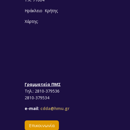
Ηράκλειο Κρήτης
Χάρτης:
Γραμματεία ΠΜΣ
Τηλ.: 2810-379536
2810-379534
e-mail:
cdda@hmu.gr
Επικοινωνία